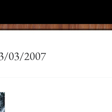
3/03/2007