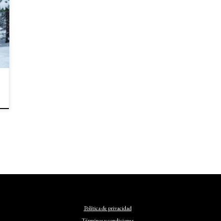
Política de privacidad
Términos y condiciones