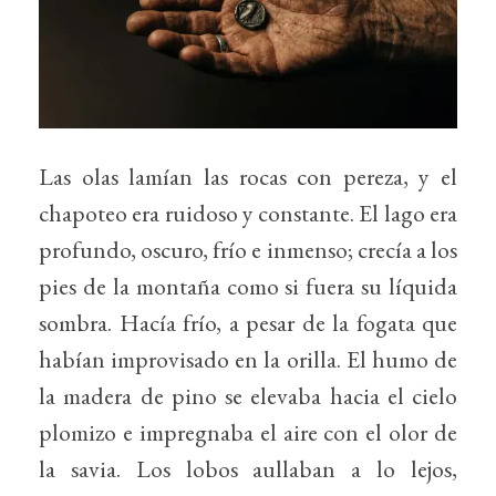
Las olas lamían las rocas con pereza, y el
chapoteo era ruidoso y constante. El lago era
profundo, oscuro, frío e inmenso; crecía a los
pies de la montaña como si fuera su líquida
sombra. Hacía frío, a pesar de la fogata que
habían improvisado en la orilla. El humo de
la madera de pino se elevaba hacia el cielo
plomizo e impregnaba el aire con el olor de
la savia. Los lobos aullaban a lo lejos,