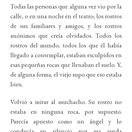
Todas las personas que alguna vez vio por la
calle, o en una noche en el teatro; los rostros
de sus familiares y amigos, y los rostros
anónimos que creía olvidados. Todos los
rostros del mundo, todos los que él había
llegado a contemplar, estaban esculpidos en
esas pequeñas rocas que llenaban el suelo. Y,
de alguna forma, el viejo supo que eso estaba
bien.
Volvió a mirar al muchacho. Su rostro no
estaba en ninguna roca, por supuesto.
Parecía apuesto como un ángel y lo
conducía en silencio por esa senda