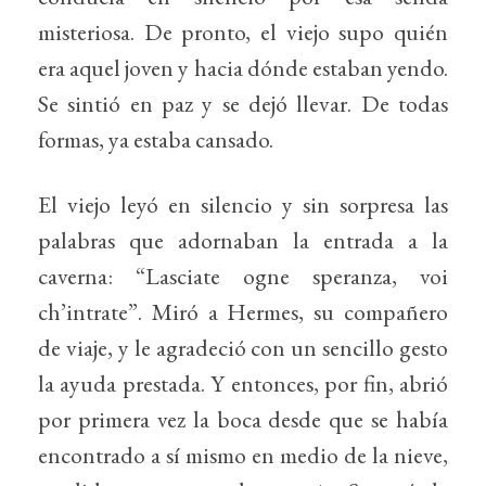
misteriosa. De pronto, el viejo supo quién
era aquel joven y hacia dónde estaban yendo.
Se sintió en paz y se dejó llevar. De todas
formas, ya estaba cansado.
El viejo leyó en silencio y sin sorpresa las
palabras que adornaban la entrada a la
caverna: “Lasciate ogne speranza, voi
ch’intrate”. Miró a Hermes, su compañero
de viaje, y le agradeció con un sencillo gesto
la ayuda prestada. Y entonces, por fin, abrió
por primera vez la boca desde que se había
encontrado a sí mismo en medio de la nieve,