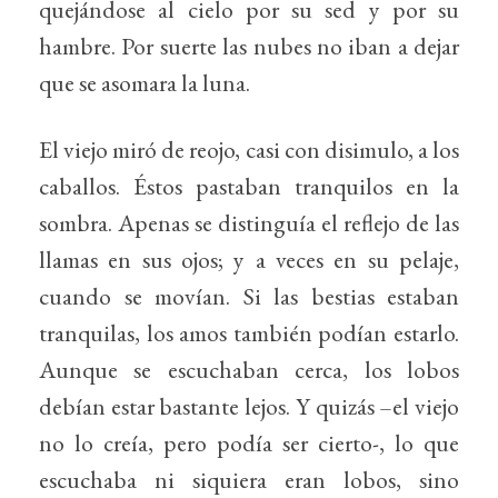
quejándose al cielo por su sed y por su
hambre. Por suerte las nubes no iban a dejar
que se asomara la luna.
El viejo miró de reojo, casi con disimulo, a los
caballos. Éstos pastaban tranquilos en la
sombra. Apenas se distinguía el reflejo de las
llamas en sus ojos; y a veces en su pelaje,
cuando se movían. Si las bestias estaban
tranquilas, los amos también podían estarlo.
Aunque se escuchaban cerca, los lobos
debían estar bastante lejos. Y quizás –el viejo
no lo creía, pero podía ser cierto-, lo que
escuchaba ni siquiera eran lobos, sino