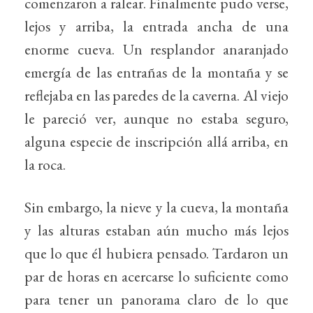
comenzaron a ralear. Finalmente pudo verse,
lejos y arriba, la entrada ancha de una
enorme cueva. Un resplandor anaranjado
emergía de las entrañas de la montaña y se
reflejaba en las paredes de la caverna. Al viejo
le pareció ver, aunque no estaba seguro,
alguna especie de inscripción allá arriba, en
la roca.
Sin embargo, la nieve y la cueva, la montaña
y las alturas estaban aún mucho más lejos
que lo que él hubiera pensado. Tardaron un
par de horas en acercarse lo suficiente como
para tener un panorama claro de lo que