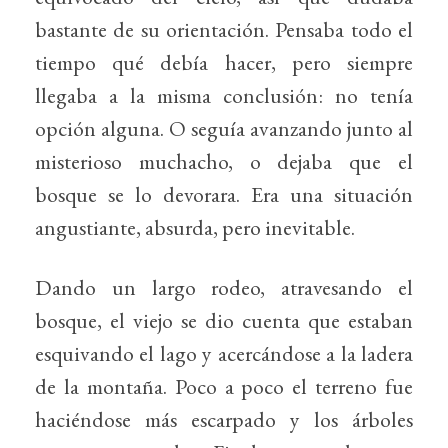
bastante de su orientación. Pensaba todo el
tiempo qué debía hacer, pero siempre
llegaba a la misma conclusión: no tenía
opción alguna. O seguía avanzando junto al
misterioso muchacho, o dejaba que el
bosque se lo devorara. Era una situación
angustiante, absurda, pero inevitable.
Dando un largo rodeo, atravesando el
bosque, el viejo se dio cuenta que estaban
esquivando el lago y acercándose a la ladera
de la montaña. Poco a poco el terreno fue
haciéndose más escarpado y los árboles