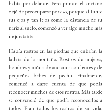
había por delante. Pero pronto el anciano
dejó de preocuparse por eso, porque allí ante
sus ojos y tan lejos como la distancia de su
nariz al suelo, comenzó a ver algo mucho más
inquietante.
Había rostros en las piedras que cubrían la
ladera de la montaña. Rostros de mujeres,
hombres y niños; de ancianos con lentes y de
pequeños bebés de pecho. Finalmente,
comenzó a darse cuenta de que podía
reconocer muchos de esos rostros. Más tarde
se convenció de que podía reconocerlos a
todos. Eran todos los rostros de su vida.