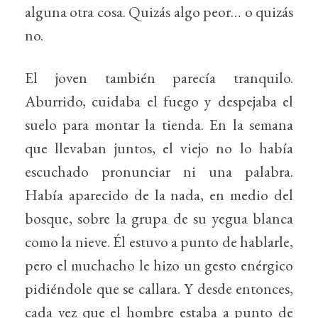
alguna otra cosa. Quizás algo peor… o quizás
no.
El joven también parecía tranquilo.
Aburrido, cuidaba el fuego y despejaba el
suelo para montar la tienda. En la semana
que llevaban juntos, el viejo no lo había
escuchado pronunciar ni una palabra.
Había aparecido de la nada, en medio del
bosque, sobre la grupa de su yegua blanca
como la nieve. Él estuvo a punto de hablarle,
pero el muchacho le hizo un gesto enérgico
pidiéndole que se callara. Y desde entonces,
cada vez que el hombre estaba a punto de