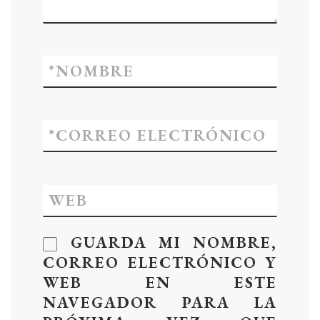
*
NOMBRE
*
CORREO ELECTRÓNICO
WEB
GUARDA MI NOMBRE,
CORREO ELECTRÓNICO Y
WEB EN ESTE
NAVEGADOR PARA LA