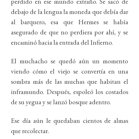
perdido en ese mundo extraño. Se sacó de
debajo de la lengua la moneda que debía dar
al barquero, esa que Hermes se había
asegurado de que no perdiera por ahí, y se
encaminó hacia la entrada del Infierno.
El muchacho se quedó aún un momento
viendo cómo el viejo se convertía en una
sombra más de las muchas que habitan el
inframundo. Después, espoleó los costados
de su yegua y se lanzó bosque adentro.
Ese día aún le quedaban cientos de almas
que recolectar.