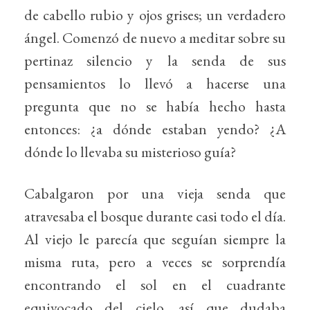
de cabello rubio y ojos grises; un verdadero
ángel. Comenzó de nuevo a meditar sobre su
pertinaz silencio y la senda de sus
pensamientos lo llevó a hacerse una
pregunta que no se había hecho hasta
entonces: ¿a dónde estaban yendo? ¿A
dónde lo llevaba su misterioso guía?
Cabalgaron por una vieja senda que
atravesaba el bosque durante casi todo el día.
Al viejo le parecía que seguían siempre la
misma ruta, pero a veces se sorprendía
encontrando el sol en el cuadrante
equivocado del cielo, así que dudaba