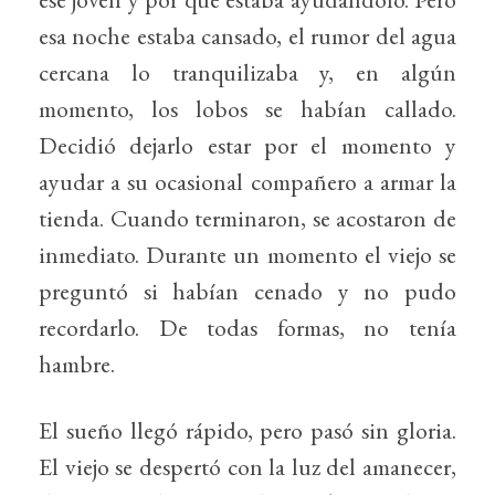
esa noche estaba cansado, el rumor del agua
cercana lo tranquilizaba y, en algún
momento, los lobos se habían callado.
Decidió dejarlo estar por el momento y
ayudar a su ocasional compañero a armar la
tienda. Cuando terminaron, se acostaron de
inmediato. Durante un momento el viejo se
preguntó si habían cenado y no pudo
recordarlo. De todas formas, no tenía
hambre.
El sueño llegó rápido, pero pasó sin gloria.
El viejo se despertó con la luz del amanecer,