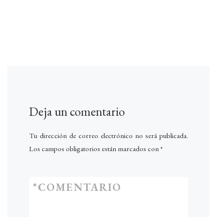
Deja un comentario
Tu dirección de correo electrónico no será publicada.
Los campos obligatorios están marcados con
*
*
COMENTARIO