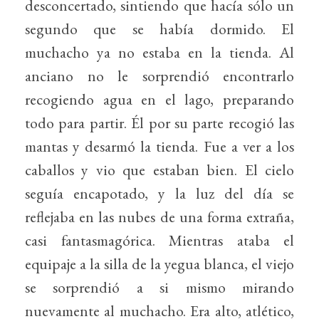
desconcertado, sintiendo que hacía sólo un
segundo que se había dormido. El
muchacho ya no estaba en la tienda. Al
anciano no le sorprendió encontrarlo
recogiendo agua en el lago, preparando
todo para partir. Él por su parte recogió las
mantas y desarmó la tienda. Fue a ver a los
caballos y vio que estaban bien. El cielo
seguía encapotado, y la luz del día se
reflejaba en las nubes de una forma extraña,
casi fantasmagórica. Mientras ataba el
equipaje a la silla de la yegua blanca, el viejo
se sorprendió a si mismo mirando
nuevamente al muchacho. Era alto, atlético,