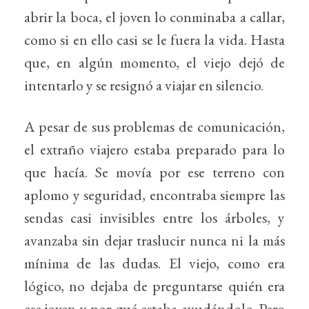
abrir la boca, el joven lo conminaba a callar,
como si en ello casi se le fuera la vida. Hasta
que, en algún momento, el viejo dejó de
intentarlo y se resignó a viajar en silencio.
A pesar de sus problemas de comunicación,
el extraño viajero estaba preparado para lo
que hacía. Se movía por ese terreno con
aplomo y seguridad, encontraba siempre las
sendas casi invisibles entre los árboles, y
avanzaba sin dejar traslucir nunca ni la más
mínima de las dudas. El viejo, como era
lógico, no dejaba de preguntarse quién era
ese joven y por qué estaba ayudándolo. Pero