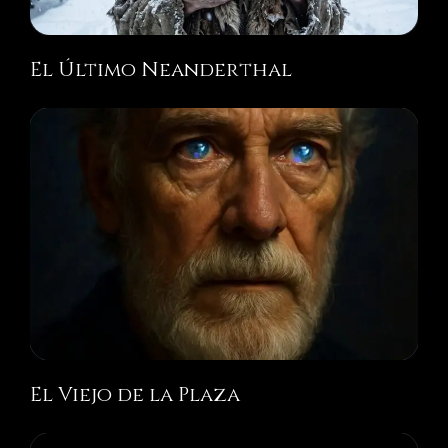
El Último Neanderthal
El Viejo de la Plaza