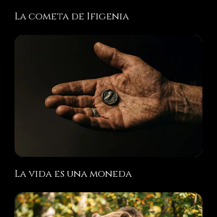
La cometa de Ifigenia
La vida es una moneda