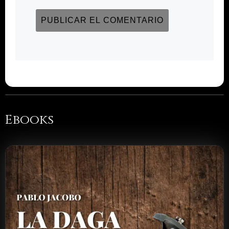
Ebooks