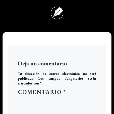
Deja un comentario
Tu dirección de correo electrónico no será
publicada.
Los campos obligatorios están
marcados con
*
COMENTARIO
*