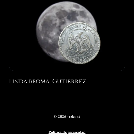
Linda broma, Gutierrez
© 2026 · rakont
Política de privacidad