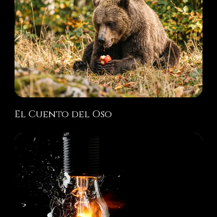
El Cuento del Oso