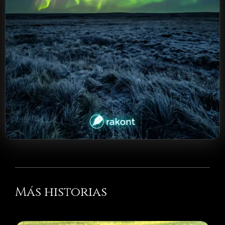
Más historias