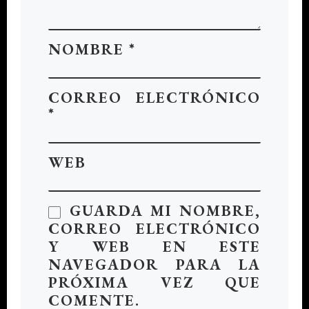
NOMBRE
*
CORREO ELECTRÓNICO
*
WEB
GUARDA MI NOMBRE,
CORREO ELECTRÓNICO
Y WEB EN ESTE
NAVEGADOR PARA LA
PRÓXIMA VEZ QUE
COMENTE.