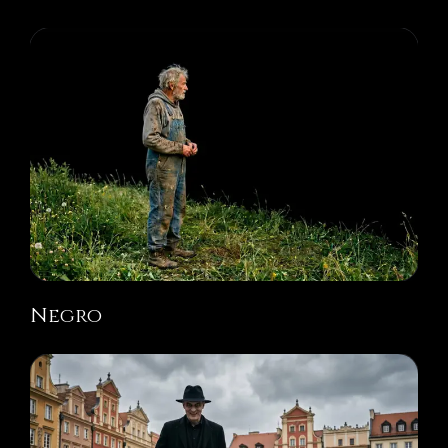
Negro