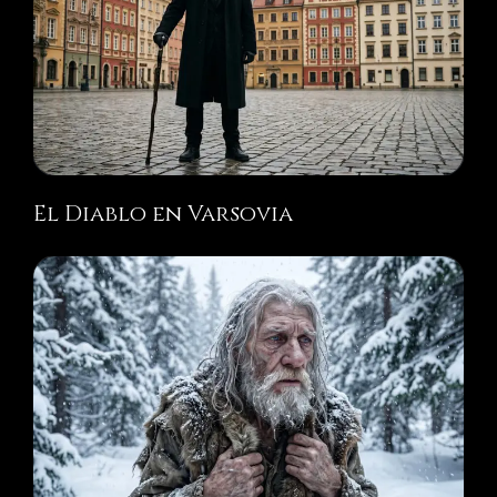
El Diablo en Varsovia