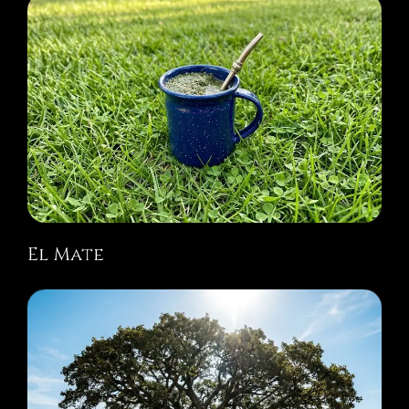
El Mate