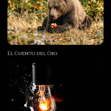
El Cuento del Oso