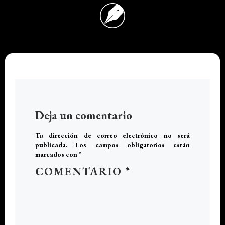
Deja un comentario
Tu dirección de correo electrónico no será
publicada.
Los campos obligatorios están
marcados con
*
COMENTARIO
*