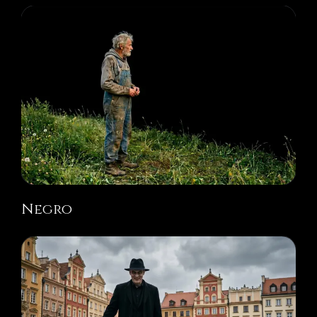
Negro