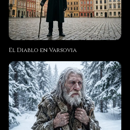
El Diablo en Varsovia