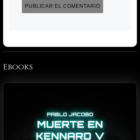
Ebooks