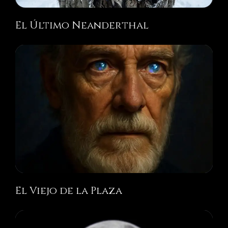
El Último Neanderthal
El Viejo de la Plaza