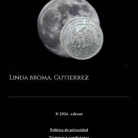
Linda broma, Gutierrez
© 2026 · rakont
Política de privacidad
Términos y condiciones