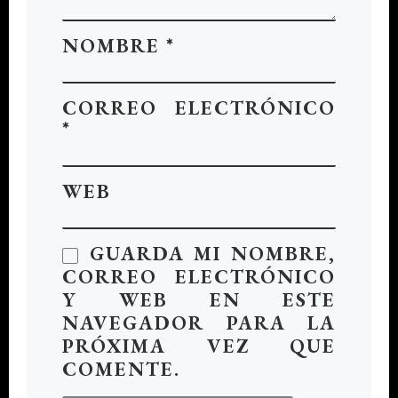
NOMBRE
*
CORREO ELECTRÓNICO
*
WEB
GUARDA MI NOMBRE,
CORREO ELECTRÓNICO
Y WEB EN ESTE
NAVEGADOR PARA LA
PRÓXIMA VEZ QUE
COMENTE.