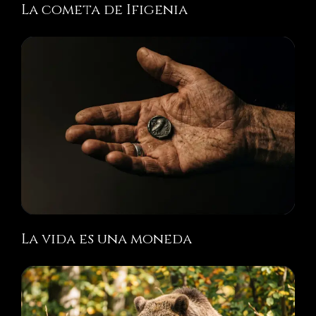
La cometa de Ifigenia
La vida es una moneda