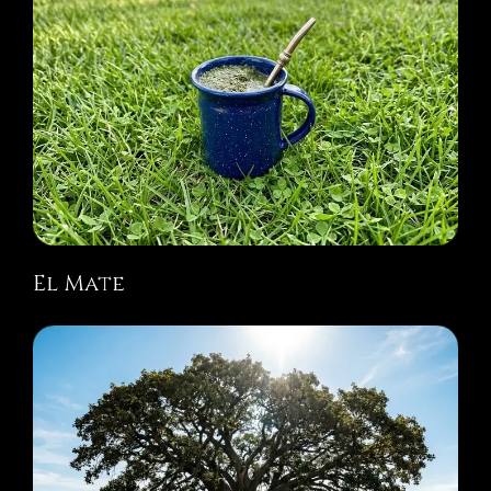
El Mate