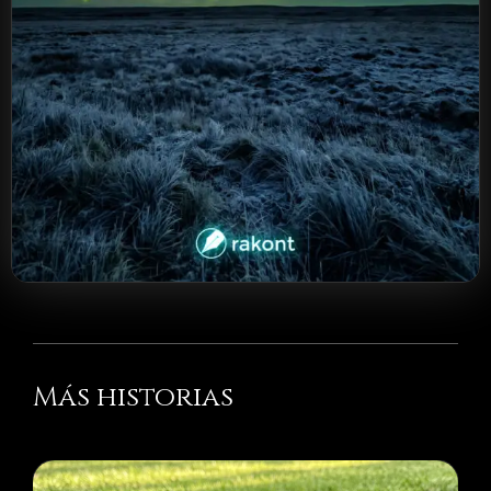
Más historias